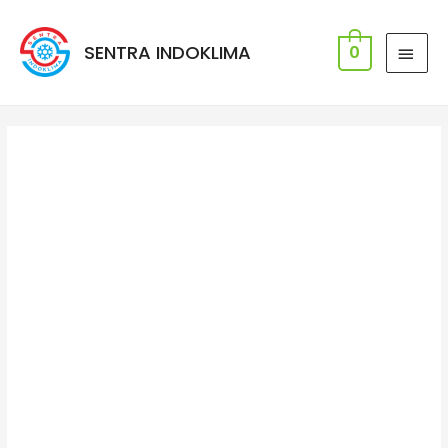
SENTRA INDOKLIMA
0