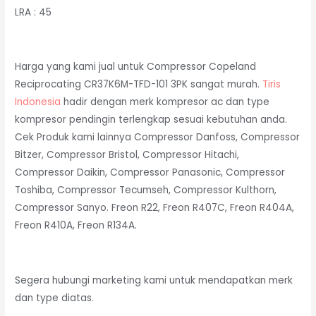
LRA : 45
Harga yang kami jual untuk Compressor Copeland
Reciprocating CR37K6M-TFD-101 3PK sangat murah.
Tiris
Indonesia
hadir dengan merk kompresor ac dan type
kompresor pendingin terlengkap sesuai kebutuhan anda.
Cek Produk kami lainnya Compressor Danfoss, Compressor
Bitzer, Compressor Bristol, Compressor Hitachi,
Compressor Daikin, Compressor Panasonic, Compressor
Toshiba, Compressor Tecumseh, Compressor Kulthorn,
Compressor Sanyo. Freon R22, Freon R407C, Freon R404A,
Freon R410A, Freon R134A.
Segera hubungi marketing kami untuk mendapatkan merk
dan type diatas.