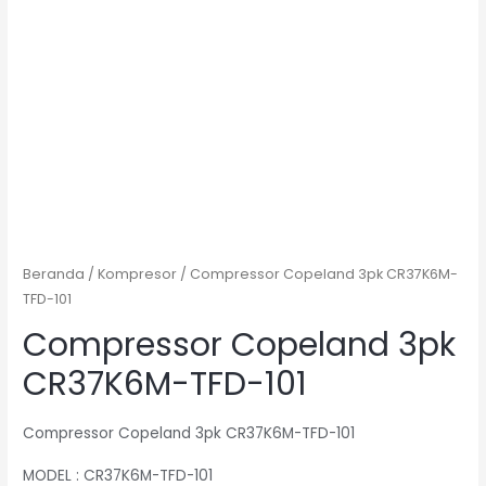
Beranda
/
Kompresor
/ Compressor Copeland 3pk CR37K6M-
TFD-101
Compressor Copeland 3pk
CR37K6M-TFD-101
Compressor Copeland 3pk CR37K6M-TFD-101
MODEL : CR37K6M-TFD-101