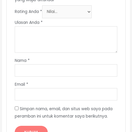
Rating Anda
*
Ulasan Anda
*
Nama
*
Email
*
Simpan nama, email, dan situs web saya pada
peramban ini untuk komentar saya berikutnya.