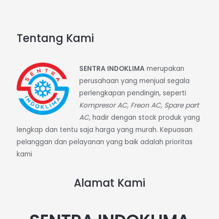
Tentang Kami
SENTRA INDOKLIMA
merupakan
perusahaan yang menjual segala
perlengkapan pendingin, seperti
Kompresor AC, Freon AC, Spare part
AC
, hadir dengan stock produk yang
lengkap dan tentu saja harga yang murah. Kepuasan
pelanggan dan pelayanan yang baik adalah prioritas
kami
Alamat Kami