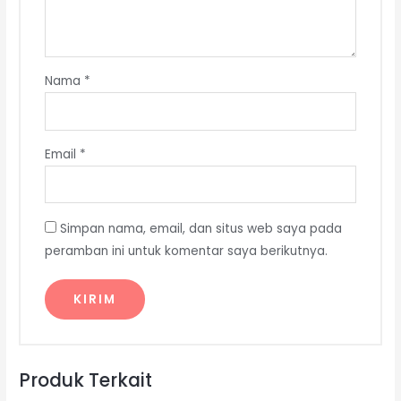
Nama
*
Email
*
Simpan nama, email, dan situs web saya pada
peramban ini untuk komentar saya berikutnya.
Produk Terkait