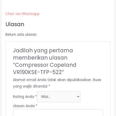
Chat via Whatsapp
Ulasan
Belum ada ulasan.
Jadilah yang pertama
memberikan ulasan
“Compressor Copeland
VR190KSE-TFP-522”
Alamat email Anda tidak akan dipublikasikan.
Ruas
yang wajib ditandai
*
Rating Anda
*
Ulasan Anda
*