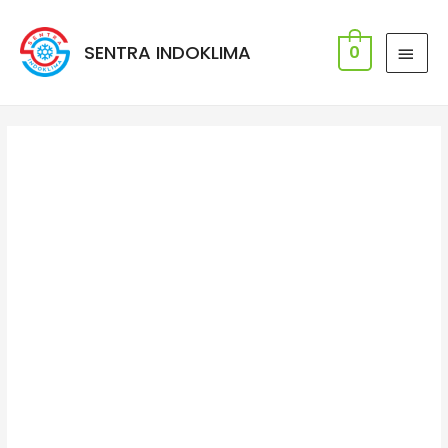
SENTRA INDOKLIMA
0