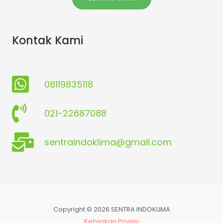
Kontak Kami
08119835118
021-22687088
sentraindoklima@gmail.com
Copyright © 2026 SENTRA INDOKLIMA
Kebijakan Privasi