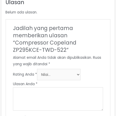
Ulasan
Belum ada ulasan.
Jadilah yang pertama
memberikan ulasan
“Compressor Copeland
ZP295KCE-TWD-522”
Alamat email Anda tidak akan dipublikasikan.
Ruas
yang wajib ditandai
*
Rating Anda
*
Ulasan Anda
*