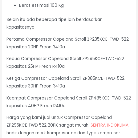
Berat estimasi 160 Kg
Selain itu ada beberapa tipe lain berdasarkan
kapasitasnya
Pertama Compressor Copeland Scroll ZP235KCE-TWD-522
kapasitas 20HP Freon R410a
Kedua Compressor Copeland Scroll ZP295KCE-TWD-522
kapasitas 25HP Freon R410a
Ketiga Compressor Copeland Scroll ZP385KCE-TWD-522
kapasitas 30HP Freon R410a
Keempat Compressor Copeland Scroll ZP485KCE-TWD-522
kapasitas 40HP Freon R410a
Harga yang kami jual untuk Compressor Copeland
ZP295KCE TWD 522 20PK sangat murah.
SENTRA INDOKLIMA
hadir dengan merk kompresor ac dan type kompresor