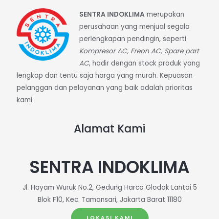
SENTRA INDOKLIMA
merupakan
perusahaan yang menjual segala
perlengkapan pendingin, seperti
Kompresor AC, Freon AC, Spare part
AC
, hadir dengan stock produk yang
lengkap dan tentu saja harga yang murah. Kepuasan
pelanggan dan pelayanan yang baik adalah prioritas
kami
Alamat Kami
SENTRA INDOKLIMA
Jl. Hayam Wuruk No.2, Gedung Harco Glodok Lantai 5
Blok F10, Kec. Tamansari, Jakarta Barat 11180
LOKASI KAMI