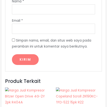
Nama
*
Email
*
Simpan nama, email, dan situs web saya pada
peramban ini untuk komentar saya berikutnya.
Produk Terkait