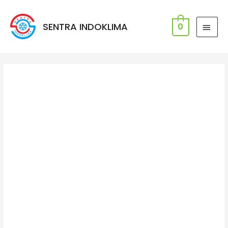
SENTRA INDOKLIMA
0