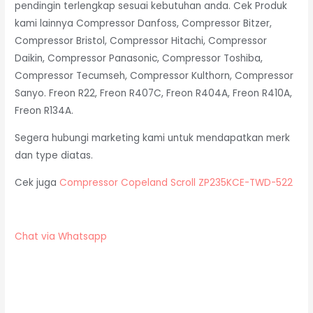
pendingin terlengkap sesuai kebutuhan anda. Cek Produk
kami lainnya Compressor Danfoss, Compressor Bitzer,
Compressor Bristol, Compressor Hitachi, Compressor
Daikin, Compressor Panasonic, Compressor Toshiba,
Compressor Tecumseh, Compressor Kulthorn, Compressor
Sanyo. Freon R22, Freon R407C, Freon R404A, Freon R410A,
Freon R134A.
Segera hubungi marketing kami untuk mendapatkan merk
dan type diatas.
Cek juga
Compressor Copeland Scroll ZP235KCE-TWD-522
Chat via Whatsapp