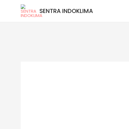
SENTRA INDOKLIMA