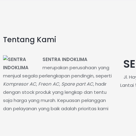
Tentang Kami
SENTRA INDOKLIMA
SE
merupakan perusahaan yang
menjual segala perlengkapan pendingin, seperti
Jl. H
Kompresor AC, Freon AC, Spare part AC
, hadir
Lantai 
dengan stock produk yang lengkap dan tentu
saja harga yang murah. Kepuasan pelanggan
dan pelayanan yang baik adalah prioritas kami