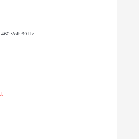
 460 Volt 60 Hz
LL