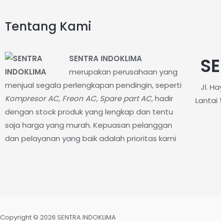
Tentang Kami
SENTRA INDOKLIMA
SE
merupakan perusahaan yang
menjual segala perlengkapan pendingin, seperti
Jl. H
Kompresor AC, Freon AC, Spare part AC
, hadir
Lantai 
dengan stock produk yang lengkap dan tentu
saja harga yang murah. Kepuasan pelanggan
dan pelayanan yang baik adalah prioritas kami
Copyright © 2026 SENTRA INDOKLIMA