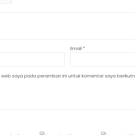
Email
*
s web saya pada peramban ini untuk komentar saya berikutn