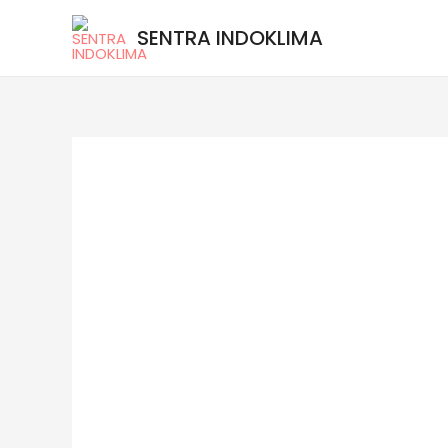
SENTRA INDOKLIMA