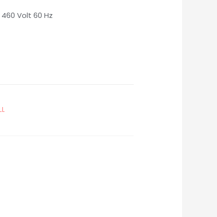
 460 Volt 60 Hz
LL