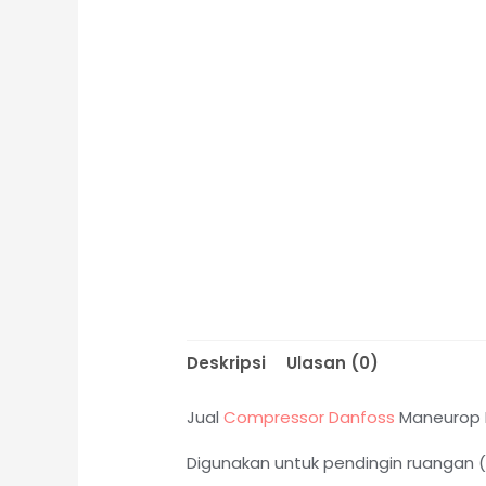
Deskripsi
Ulasan (0)
Jual
Compressor Danfoss
Maneurop 
Digunakan untuk pendingin ruangan