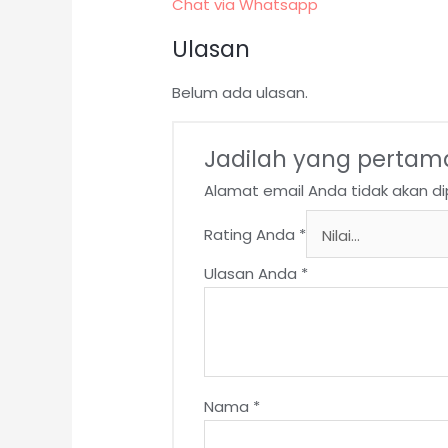
Chat via Whatsapp
Ulasan
Belum ada ulasan.
Jadilah yang pertam
Alamat email Anda tidak akan dip
Rating Anda
*
Ulasan Anda
*
Nama
*