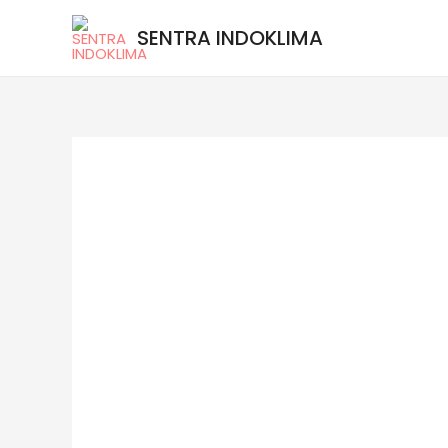
SENTRA INDOKLIMA