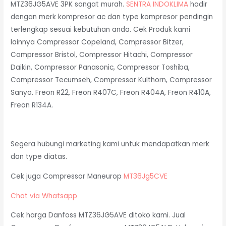
MTZ36JG5AVE 3PK sangat murah.
SENTRA INDOKLIMA
hadir
dengan merk kompresor ac dan type kompresor pendingin
terlengkap sesuai kebutuhan anda. Cek Produk kami
lainnya Compressor Copeland, Compressor Bitzer,
Compressor Bristol, Compressor Hitachi, Compressor
Daikin, Compressor Panasonic, Compressor Toshiba,
Compressor Tecumseh, Compressor Kulthorn, Compressor
Sanyo. Freon R22, Freon R407C, Freon R404A, Freon R410A,
Freon R134A.
Segera hubungi marketing kami untuk mendapatkan merk
dan type diatas.
Cek juga Compressor Maneurop
MT36Jg5CVE
Chat via Whatsapp
Cek harga Danfoss MTZ36JG5AVE ditoko kami. Jual