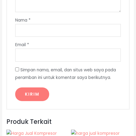
Nama
*
Email
*
Simpan nama, email, dan situs web saya pada
peramban ini untuk komentar saya berikutnya.
Produk Terkait