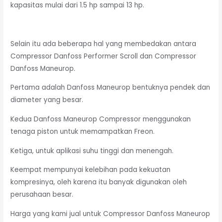
kapasitas mulai dari 1.5 hp sampai 13 hp.
Selain itu ada beberapa hal yang membedakan antara
Compressor Danfoss Performer Scroll dan Compressor
Danfoss Maneurop.
Pertama adalah Danfoss Maneurop bentuknya pendek dan
diameter yang besar.
Kedua Danfoss Maneurop Compressor menggunakan
tenaga piston untuk memampatkan Freon.
Ketiga, untuk aplikasi suhu tinggi dan menengah.
Keempat mempunyai kelebihan pada kekuatan
kompresinya, oleh karena itu banyak digunakan oleh
perusahaan besar.
Harga yang kami jual untuk Compressor Danfoss Maneurop