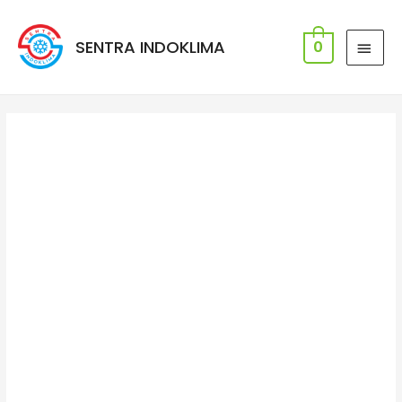
SENTRA INDOKLIMA
0