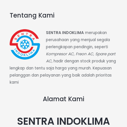
Tentang Kami
SENTRA INDOKLIMA
merupakan
perusahaan yang menjual segala
perlengkapan pendingin, seperti
Kompresor AC, Freon AC, Spare part
AC
, hadir dengan stock produk yang
lengkap dan tentu saja harga yang murah. Kepuasan
pelanggan dan pelayanan yang baik adalah prioritas
kami
Alamat Kami
SENTRA INDOKLIMA