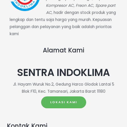
Kompresor AC, Freon AC, Spare part
AC
, hadir dengan stock produk yang
lengkap dan tentu saja harga yang murah. Kepuasan
pelanggan dan pelayanan yang baik adalah prioritas
kami
Alamat Kami
SENTRA INDOKLIMA
Jl. Hayam Wuruk No.2, Gedung Harco Glodok Lantai 5
Blok F10, Kec. Tamansari, Jakarta Barat 11180
LOKASI KAMI
Kontak Kami