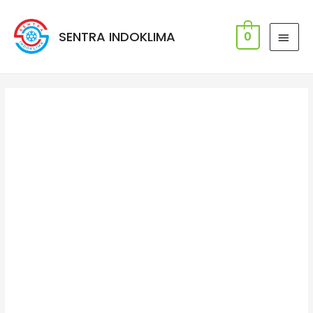
SENTRA INDOKLIMA
0