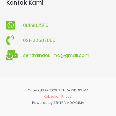
Kontak Kami
08119835118
021-22687088
sentraindoklima@gmail.com
Copyright © 2026 SENTRA INDOKLIMA
Kebijakan Privasi
Powered by SENTRA INDOKLIMA