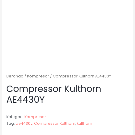
Beranda
/
Kompresor
/ Compressor Kulthorn AE4430Y
Compressor Kulthorn
AE4430Y
Kategori:
Kompresor
Tag:
ae4430y
,
Compressor Kulthorn
,
kulthorn