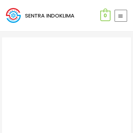
SENTRA INDOKLIMA
0