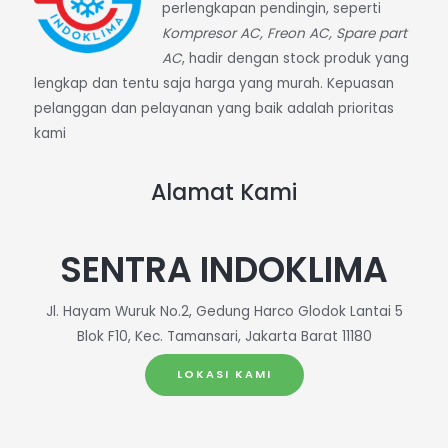
perlengkapan pendingin, seperti
Kompresor AC, Freon AC, Spare part
AC
, hadir dengan stock produk yang
lengkap dan tentu saja harga yang murah. Kepuasan
pelanggan dan pelayanan yang baik adalah prioritas
kami
Alamat Kami
SENTRA INDOKLIMA
Jl. Hayam Wuruk No.2, Gedung Harco Glodok Lantai 5
Blok F10, Kec. Tamansari, Jakarta Barat 11180
LOKASI KAMI