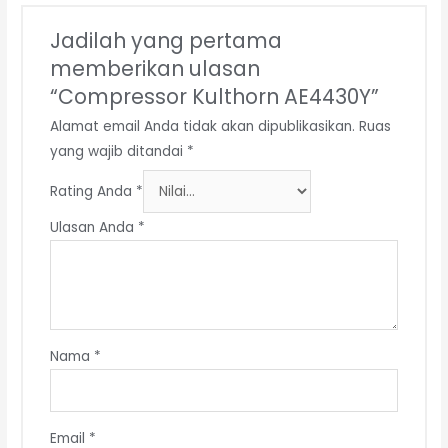
Jadilah yang pertama
memberikan ulasan
“Compressor Kulthorn AE4430Y”
Alamat email Anda tidak akan dipublikasikan.
Ruas
yang wajib ditandai
*
Rating Anda
*
Ulasan Anda
*
Nama
*
Email
*