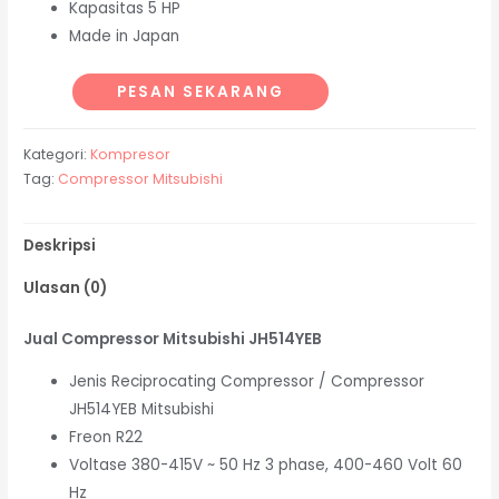
Kapasitas 5 HP
Made in Japan
PESAN SEKARANG
Kategori:
Kompresor
Tag:
Compressor Mitsubishi
Deskripsi
Ulasan (0)
Jual Compressor Mitsubishi JH514YEB
Jenis Reciprocating Compressor / Compressor
JH514YEB Mitsubishi
Freon R22
Voltase 380-415V ~ 50 Hz 3 phase, 400-460 Volt 60
Hz