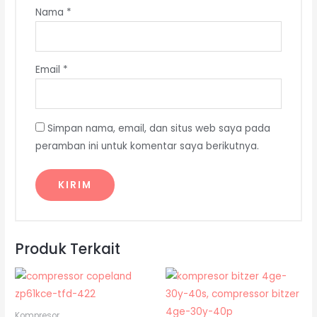
Nama
*
Email
*
Simpan nama, email, dan situs web saya pada
peramban ini untuk komentar saya berikutnya.
Produk Terkait
Kompresor