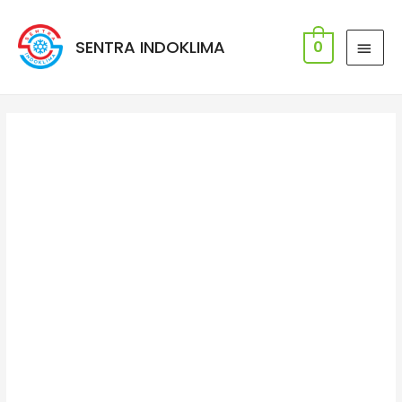
SENTRA INDOKLIMA
0