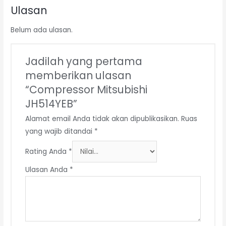
Ulasan
Belum ada ulasan.
Jadilah yang pertama
memberikan ulasan
“Compressor Mitsubishi
JH514YEB”
Alamat email Anda tidak akan dipublikasikan.
Ruas
yang wajib ditandai
*
Rating Anda
*
Ulasan Anda
*