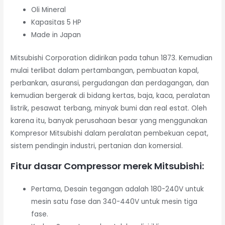
Oli Mineral
Kapasitas 5 HP
Made in Japan
Mitsubishi Corporation didirikan pada tahun 1873. Kemudian
mulai terlibat dalam pertambangan, pembuatan kapal,
perbankan, asuransi, pergudangan dan perdagangan, dan
kemudian bergerak di bidang kertas, baja, kaca, peralatan
listrik, pesawat terbang, minyak bumi dan real estat. Oleh
karena itu, banyak perusahaan besar yang menggunakan
Kompresor Mitsubishi dalam peralatan pembekuan cepat,
sistem pendingin industri, pertanian dan komersial.
Fitur dasar Compressor merek Mitsubishi:
Pertama, Desain tegangan adalah 180-240V untuk
mesin satu fase dan 340-440V untuk mesin tiga
fase.