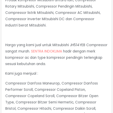
Produk kompresor Mitsubishi antara lain, Compressor
Rotary Mitsubishi, Compressor Pendingin Mitsubishi,
Compressor listrik Mitsubishi, Compressor AC Mitsubishi,
Compressor inverter Mitsubishi DC dan Compressor
industri berat Mitsubishi.
Harga yang kami jual untuk Mitsubishi JH514YEB Compressor
sangat murah.
SENTRA INDOKLIMA
hadir dengan merk
kompresor ac dan type kompresor pendingin terlengkap
sesuai kebutuhan anda.
Kami juga menjual :
Compressor Danfoss Maneurop, Compressor Danfoss
Performer Scroll, Compressor Copeland Piston,
Compressor Copeland Scroll, Compressor Bitzer Open
Type, Compressor Bitzer Semi Hermetic, Compressor
Bristol, Compressor Hitachi, Compressor Daikin Scroll,