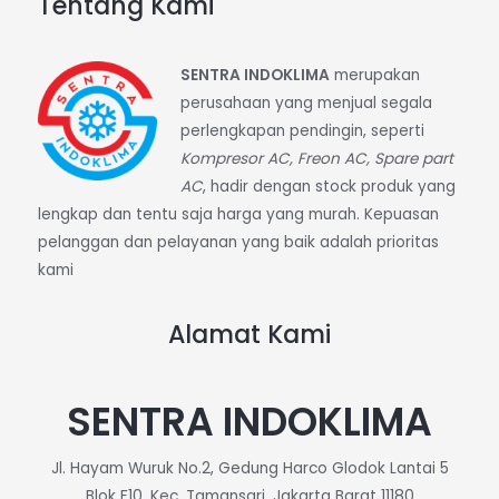
Tentang Kami
SENTRA INDOKLIMA
merupakan
perusahaan yang menjual segala
perlengkapan pendingin, seperti
Kompresor AC, Freon AC, Spare part
AC
, hadir dengan stock produk yang
lengkap dan tentu saja harga yang murah. Kepuasan
pelanggan dan pelayanan yang baik adalah prioritas
kami
Alamat Kami
SENTRA INDOKLIMA
Jl. Hayam Wuruk No.2, Gedung Harco Glodok Lantai 5
Blok F10, Kec. Tamansari, Jakarta Barat 11180