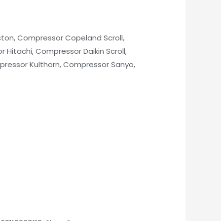
ton, Compressor Copeland Scroll,
Hitachi, Compressor Daikin Scroll,
essor Kulthorn, Compressor Sanyo,