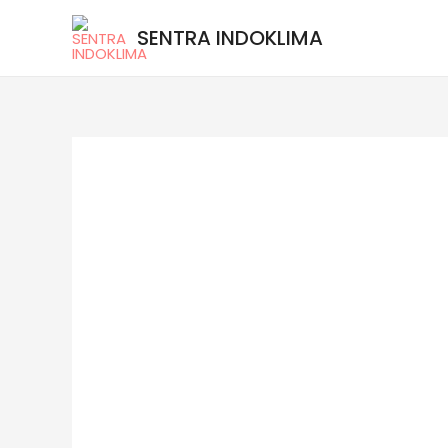
SENTRA INDOKLIMA