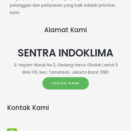
pelanggan dan pelayanan yang baik adalah prioritas
kami
Alamat Kami
SENTRA INDOKLIMA
Jl. Hayam Wuruk No.2, Gedung Harco Glodok Lantai 5
Blok F10, Kec. Tamansari, Jakarta Barat 11180
LOKASI KAMI
Kontak Kami