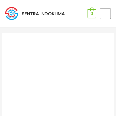
SENTRA INDOKLIMA
0