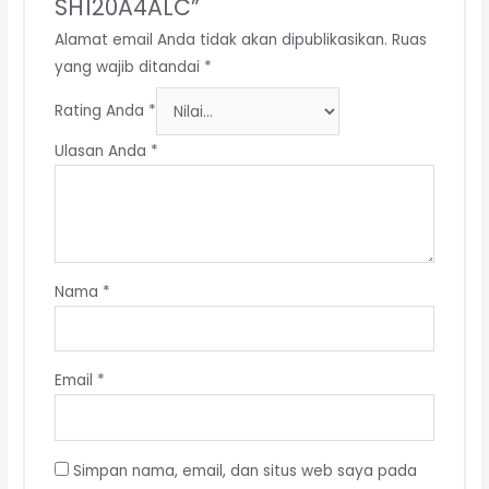
SH120A4ALC”
Alamat email Anda tidak akan dipublikasikan.
Ruas
yang wajib ditandai
*
Rating Anda
*
Ulasan Anda
*
Nama
*
Email
*
Simpan nama, email, dan situs web saya pada