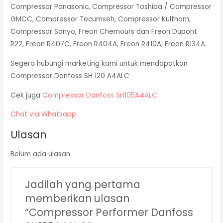
Compressor Panasonic, Compressor Toshiba / Compressor
GMCC, Compressor Tecumseh, Compressor Kulthorn,
Compressor Sanyo, Freon Chemours dan Freon Dupont
R22, Freon R407C, Freon R404A, Freon R410A, Freon R134A.
Segera hubungi marketing kami untuk mendapatkan
Compressor Danfoss SH 120 A4ALC
Cek juga
Compressor Danfoss SH105A4ALC
Chat via Whatsapp
Ulasan
Belum ada ulasan.
Jadilah yang pertama
memberikan ulasan
“Compressor Performer Danfoss