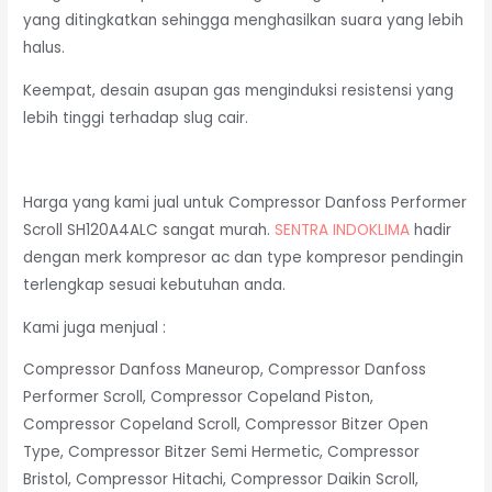
yang ditingkatkan sehingga menghasilkan suara yang lebih
halus.
Keempat, desain asupan gas menginduksi resistensi yang
lebih tinggi terhadap slug cair.
Harga yang kami jual untuk Compressor Danfoss Performer
Scroll SH120A4ALC sangat murah.
SENTRA INDOKLIMA
hadir
dengan merk kompresor ac dan type kompresor pendingin
terlengkap sesuai kebutuhan anda.
Kami juga menjual :
Compressor Danfoss Maneurop, Compressor Danfoss
Performer Scroll, Compressor Copeland Piston,
Compressor Copeland Scroll, Compressor Bitzer Open
Type, Compressor Bitzer Semi Hermetic, Compressor
Bristol, Compressor Hitachi, Compressor Daikin Scroll,