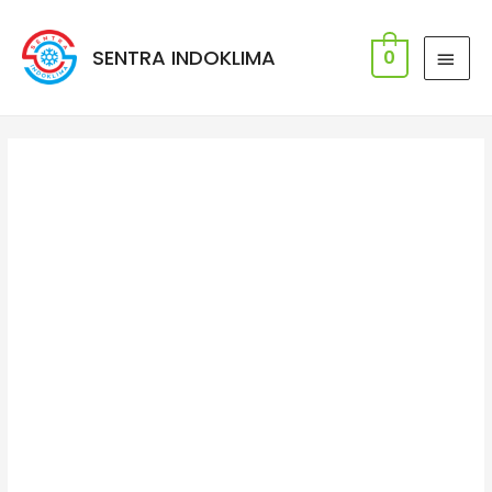
SENTRA INDOKLIMA
0