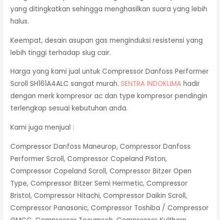
yang ditingkatkan sehingga menghasilkan suara yang lebih
halus.
Keempat, desain asupan gas menginduksi resistensi yang
lebih tinggi terhadap slug cair.
Harga yang kami jual untuk Compressor Danfoss Performer
Scroll SH161A4ALC sangat murah.
SENTRA INDOKLIMA
hadir
dengan merk kompresor ac dan type kompresor pendingin
terlengkap sesuai kebutuhan anda.
Kami juga menjual :
Compressor Danfoss Maneurop, Compressor Danfoss
Performer Scroll, Compressor Copeland Piston,
Compressor Copeland Scroll, Compressor Bitzer Open
Type, Compressor Bitzer Semi Hermetic, Compressor
Bristol, Compressor Hitachi, Compressor Daikin Scroll,
Compressor Panasonic, Compressor Toshiba / Compressor