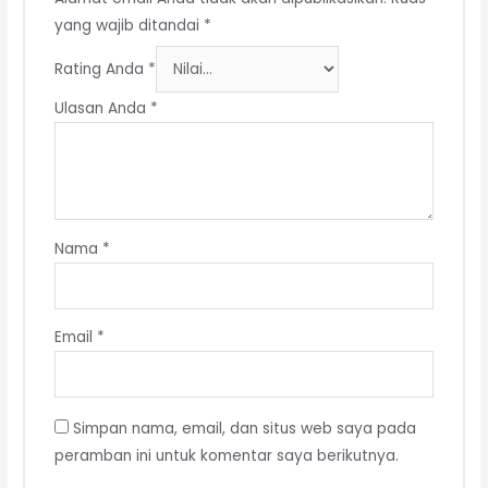
yang wajib ditandai
*
Rating Anda
*
Ulasan Anda
*
Nama
*
Email
*
Simpan nama, email, dan situs web saya pada
peramban ini untuk komentar saya berikutnya.