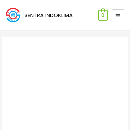
SENTRA INDOKLIMA
0