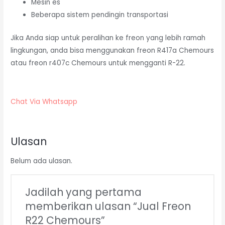
Mesin es
Beberapa sistem pendingin transportasi
Jika Anda siap untuk peralihan ke freon yang lebih ramah
lingkungan, anda bisa menggunakan freon R417a Chemours
atau freon r407c Chemours untuk mengganti R-22.
Chat Via Whatsapp
Ulasan
Belum ada ulasan.
Jadilah yang pertama
memberikan ulasan “Jual Freon
R22 Chemours”