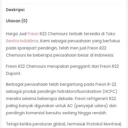
Deskripsi
Ulasan (0)
Harga Jual
Freon
R22 Chemours terbaik tersedia di Toko
Sentra Indoklima
. Kami sebagai perusahaan yang berfokus
pada sparepart pendingin, telah men jual Freon R22
Chemours ke beberapa perusahaan besar di Indonesia.
Freon R22 Chemours merupakan pengganti dari Freon R22
Dupont.
Berbagai perusahaan telah bergantung pada Freon R-22
sebagai produk pendingin hidroklorofluorokarbon (HCFC)
mereka selama beberapa dekade. Freon refrigerant R22
paling banyak digunakan untuk AC (penyejuk udara) dan
pendingin komersial bersuhu sedang hingga rendah.
Tetapi ketika peraturan global, termasuk Protokol Montreal,