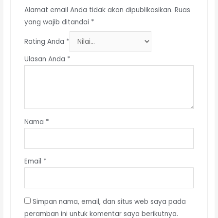
Alamat email Anda tidak akan dipublikasikan.
Ruas
yang wajib ditandai
*
Rating Anda
*
Ulasan Anda
*
Nama
*
Email
*
Simpan nama, email, dan situs web saya pada
peramban ini untuk komentar saya berikutnya.