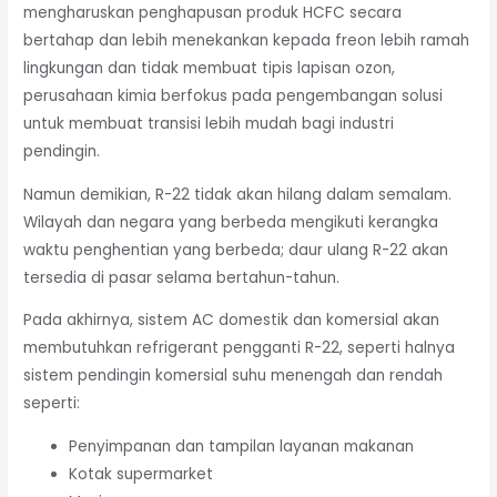
mengharuskan penghapusan produk HCFC secara
bertahap dan lebih menekankan kepada freon lebih ramah
lingkungan dan tidak membuat tipis lapisan ozon,
perusahaan kimia berfokus pada pengembangan solusi
untuk membuat transisi lebih mudah bagi industri
pendingin.
Namun demikian, R-22 tidak akan hilang dalam semalam.
Wilayah dan negara yang berbeda mengikuti kerangka
waktu penghentian yang berbeda; daur ulang R-22 akan
tersedia di pasar selama bertahun-tahun.
Pada akhirnya, sistem AC domestik dan komersial akan
membutuhkan refrigerant pengganti R-22, seperti halnya
sistem pendingin komersial suhu menengah dan rendah
seperti:
Penyimpanan dan tampilan layanan makanan
Kotak supermarket