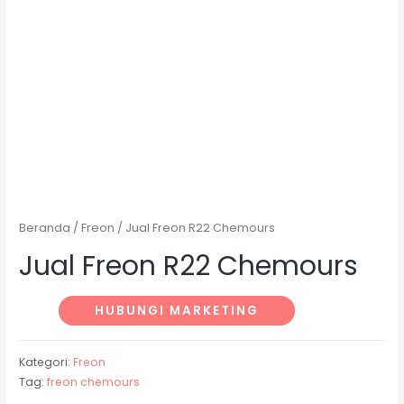
Beranda
/
Freon
/ Jual Freon R22 Chemours
Jual Freon R22 Chemours
HUBUNGI MARKETING
Kategori:
Freon
Tag:
freon chemours