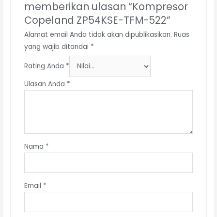
memberikan ulasan “Kompresor
Copeland ZP54KSE-TFM-522”
Alamat email Anda tidak akan dipublikasikan.
Ruas
yang wajib ditandai
*
Rating Anda
*
Ulasan Anda
*
Nama
*
Email
*