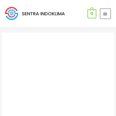
SENTRA INDOKLIMA
0