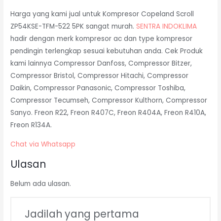
Harga yang kami jual untuk Kompresor Copeland Scroll
ZP54KSE-TFM-522 5PK sangat murah.
SENTRA INDOKLIMA
hadir dengan merk kompresor ac dan type kompresor
pendingin terlengkap sesuai kebutuhan anda. Cek Produk
kami lainnya Compressor Danfoss, Compressor Bitzer,
Compressor Bristol, Compressor Hitachi, Compressor
Daikin, Compressor Panasonic, Compressor Toshiba,
Compressor Tecumseh, Compressor Kulthorn, Compressor
Sanyo. Freon R22, Freon R407C, Freon R404A, Freon R410A,
Freon R134A.
Chat via Whatsapp
Ulasan
Belum ada ulasan.
Jadilah yang pertama