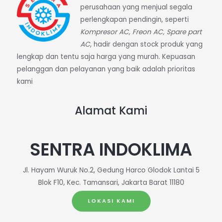
perusahaan yang menjual segala
perlengkapan pendingin, seperti
Kompresor AC, Freon AC, Spare part
AC
, hadir dengan stock produk yang
lengkap dan tentu saja harga yang murah. Kepuasan
pelanggan dan pelayanan yang baik adalah prioritas
kami
Alamat Kami
SENTRA INDOKLIMA
Jl. Hayam Wuruk No.2, Gedung Harco Glodok Lantai 5
Blok F10, Kec. Tamansari, Jakarta Barat 11180
LOKASI KAMI