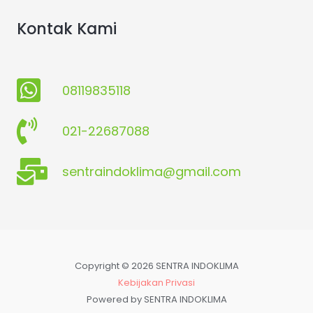
Kontak Kami
08119835118
021-22687088
sentraindoklima@gmail.com
Copyright © 2026 SENTRA INDOKLIMA
Kebijakan Privasi
Powered by SENTRA INDOKLIMA