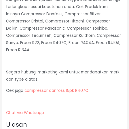
terlengkap sesuai kebutuhan anda. Cek Produk kami
lainnya Compressor Danfoss, Compressor Bitzer,
Compressor Bristol, Compressor Hitachi, Compressor
Daikin, Compressor Panasonic, Compressor Toshiba,
Compressor Tecumseh, Compressor Kulthorn, Compressor
Sanyo. Freon R22, Freon R407C, Freon R404A, Freon R410A,
Freon R134A.
Segera hubungi marketing kami untuk mendapatkan merk
dan type diatas.
Cek juga
compressor danfoss 15pk R407C
Chat via Whatsapp
Ulasan