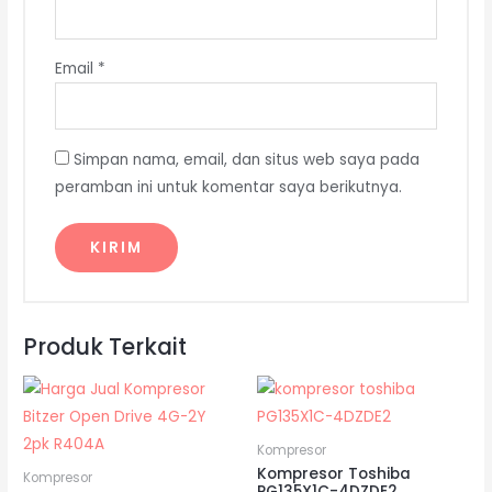
Email
*
Simpan nama, email, dan situs web saya pada
peramban ini untuk komentar saya berikutnya.
Produk Terkait
Kompresor
Kompresor Toshiba
Kompresor
PG135X1C-4DZDE2