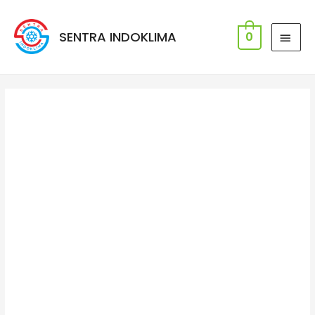
SENTRA INDOKLIMA
0