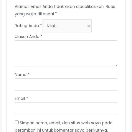
Alamat email Anda tidak akan dipublikasikan.
Ruas
yang wajib ditandai
*
Rating Anda
*
Ulasan Anda
*
Nama
*
Email
*
Simpan nama, email, dan situs web saya pada
peramban ini untuk komentar saya berikutnya.