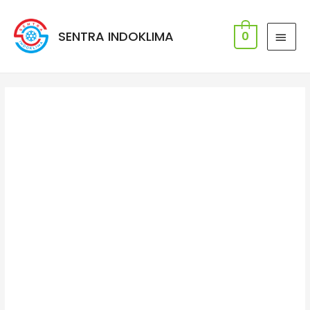
SENTRA INDOKLIMA
0