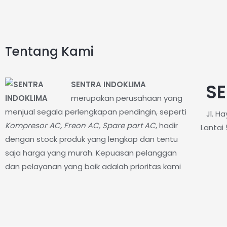
Tentang Kami
SENTRA INDOKLIMA
SE
merupakan perusahaan yang
menjual segala perlengkapan pendingin, seperti
Jl. H
Kompresor AC, Freon AC, Spare part AC
, hadir
Lantai 
dengan stock produk yang lengkap dan tentu
saja harga yang murah. Kepuasan pelanggan
dan pelayanan yang baik adalah prioritas kami