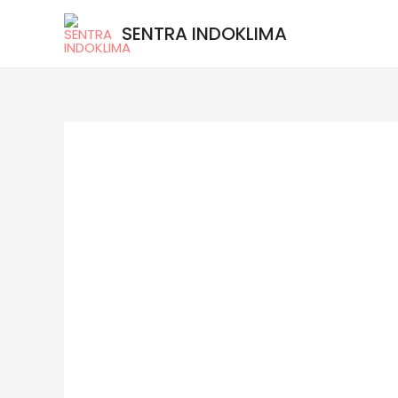
SENTRA INDOKLIMA