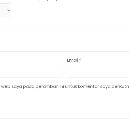
Email
*
s web saya pada peramban ini untuk komentar saya berikutn