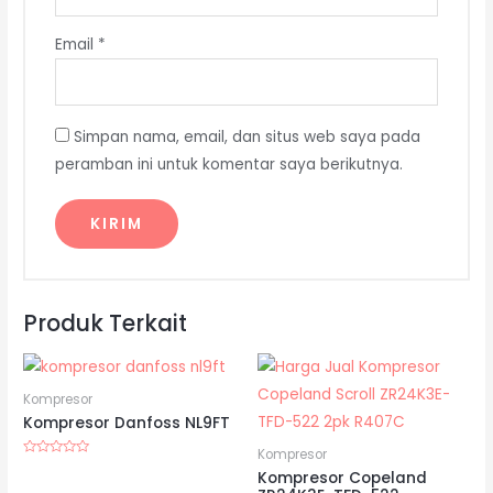
Email
*
Simpan nama, email, dan situs web saya pada
peramban ini untuk komentar saya berikutnya.
Produk Terkait
Kompresor
Kompresor Danfoss NL9FT
Kompresor
Dinilai
Kompresor Copeland
0
dari