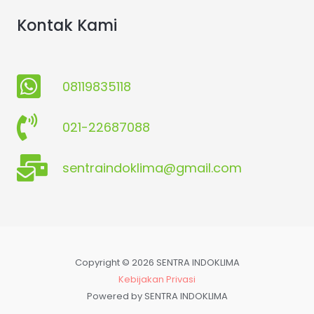
Kontak Kami
08119835118
021-22687088
sentraindoklima@gmail.com
Copyright © 2026 SENTRA INDOKLIMA
Kebijakan Privasi
Powered by SENTRA INDOKLIMA