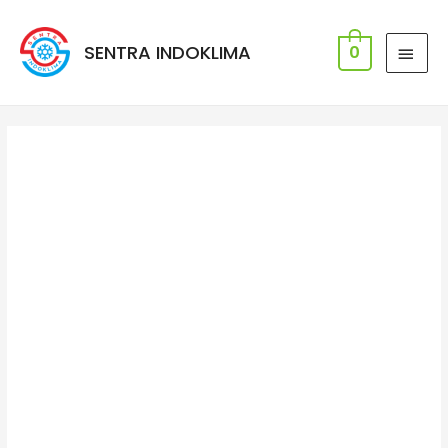
SENTRA INDOKLIMA
0