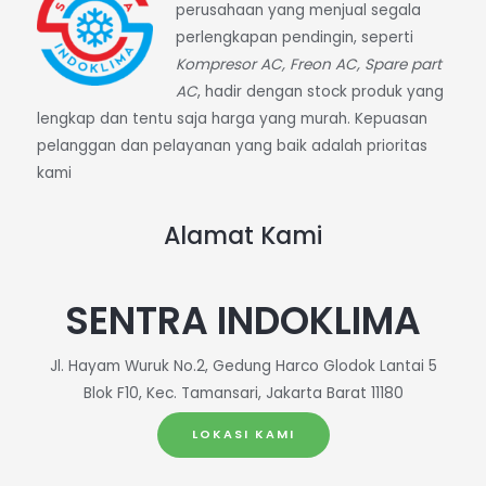
perusahaan yang menjual segala
perlengkapan pendingin, seperti
Kompresor AC, Freon AC, Spare part
AC
, hadir dengan stock produk yang
lengkap dan tentu saja harga yang murah. Kepuasan
pelanggan dan pelayanan yang baik adalah prioritas
kami
Alamat Kami
SENTRA INDOKLIMA
Jl. Hayam Wuruk No.2, Gedung Harco Glodok Lantai 5
Blok F10, Kec. Tamansari, Jakarta Barat 11180
LOKASI KAMI