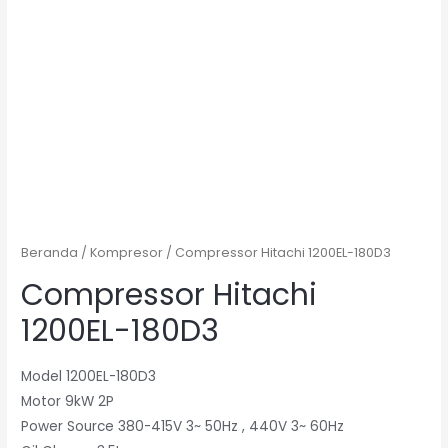
Beranda
/
Kompresor
/ Compressor Hitachi 1200EL-180D3
Compressor Hitachi
1200EL-180D3
Model 1200EL-180D3
Motor 9kW 2P
Power Source 380-415V 3~ 50Hz , 440V 3~ 60Hz