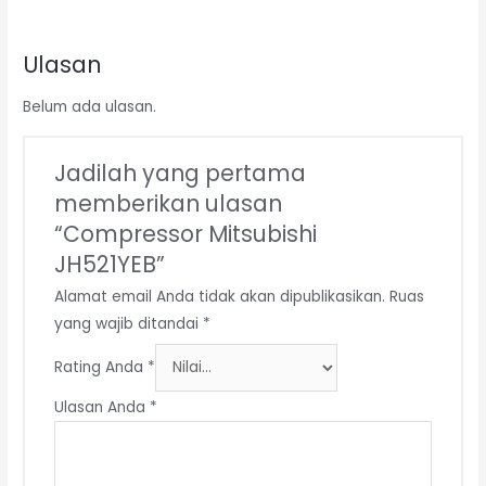
Ulasan
Belum ada ulasan.
Jadilah yang pertama
memberikan ulasan
“Compressor Mitsubishi
JH521YEB”
Alamat email Anda tidak akan dipublikasikan.
Ruas
yang wajib ditandai
*
Rating Anda
*
Ulasan Anda
*