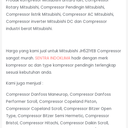
Produk kompresor Mitsubishi antara lain, Compressor
Rotary Mitsubishi, Compressor Pendingin Mitsubishi,
Compressor listrik Mitsubishi, Compressor AC Mitsubishi,
Compressor inverter Mitsubishi DC dan Compressor
industri berat Mitsubishi.
Harga yang kami jual untuk Mitsubishi JH521YEB Compressor
sangat murah.
SENTRA INDOKLIMA
hadir dengan merk
kompresor ac dan type kompresor pendingin terlengkap
sesuai kebutuhan anda.
Kami juga menjual :
Compressor Danfoss Maneurop, Compressor Danfoss
Performer Scroll, Compressor Copeland Piston,
Compressor Copeland Scroll, Compressor Bitzer Open
Type, Compressor Bitzer Semi Hermetic, Compressor
Bristol, Compressor Hitachi, Compressor Daikin Scroll,