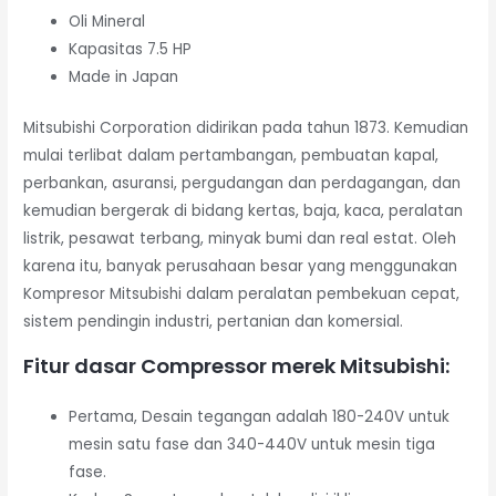
Oli Mineral
Kapasitas 7.5 HP
Made in Japan
Mitsubishi Corporation didirikan pada tahun 1873. Kemudian
mulai terlibat dalam pertambangan, pembuatan kapal,
perbankan, asuransi, pergudangan dan perdagangan, dan
kemudian bergerak di bidang kertas, baja, kaca, peralatan
listrik, pesawat terbang, minyak bumi dan real estat. Oleh
karena itu, banyak perusahaan besar yang menggunakan
Kompresor Mitsubishi dalam peralatan pembekuan cepat,
sistem pendingin industri, pertanian dan komersial.
Fitur dasar Compressor merek Mitsubishi:
Pertama, Desain tegangan adalah 180-240V untuk
mesin satu fase dan 340-440V untuk mesin tiga
fase.