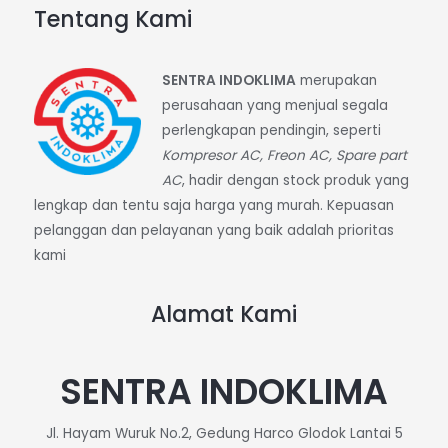
Tentang Kami
SENTRA INDOKLIMA
merupakan
perusahaan yang menjual segala
perlengkapan pendingin, seperti
Kompresor AC, Freon AC, Spare part
AC
, hadir dengan stock produk yang
lengkap dan tentu saja harga yang murah. Kepuasan
pelanggan dan pelayanan yang baik adalah prioritas
kami
Alamat Kami
SENTRA INDOKLIMA
Jl. Hayam Wuruk No.2, Gedung Harco Glodok Lantai 5