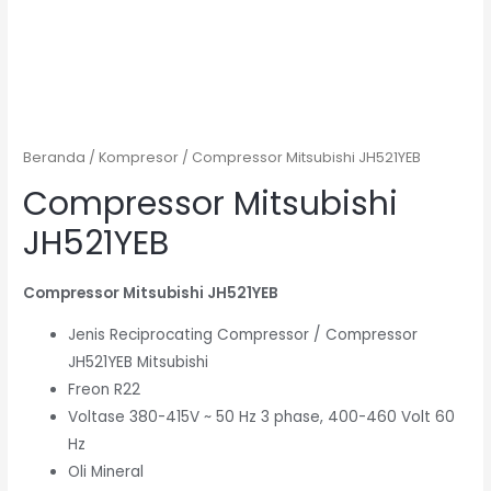
Beranda
/
Kompresor
/ Compressor Mitsubishi JH521YEB
Compressor Mitsubishi
JH521YEB
Compressor Mitsubishi JH521YEB
Jenis Reciprocating Compressor / Compressor
JH521YEB Mitsubishi
Freon R22
Voltase 380-415V ~ 50 Hz 3 phase, 400-460 Volt 60
Hz
Oli Mineral