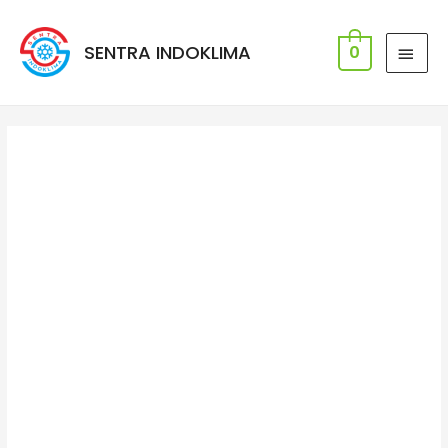
SENTRA INDOKLIMA
0