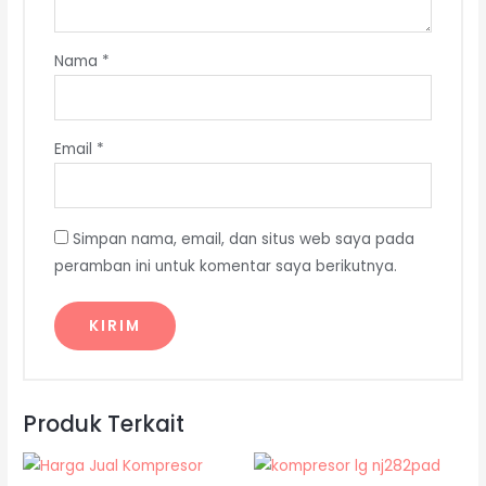
Nama
*
Email
*
Simpan nama, email, dan situs web saya pada
peramban ini untuk komentar saya berikutnya.
Produk Terkait