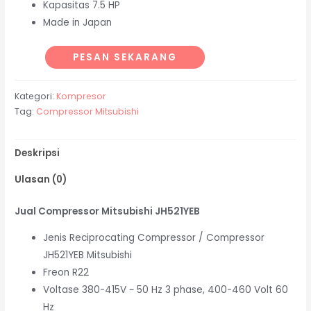
Kapasitas 7.5 HP
Made in Japan
PESAN SEKARANG
Kategori:
Kompresor
Tag:
Compressor Mitsubishi
Deskripsi
Ulasan (0)
Jual Compressor Mitsubishi JH521YEB
Jenis Reciprocating Compressor / Compressor
JH521YEB Mitsubishi
Freon R22
Voltase 380-415V ~ 50 Hz 3 phase, 400-460 Volt 60
Hz